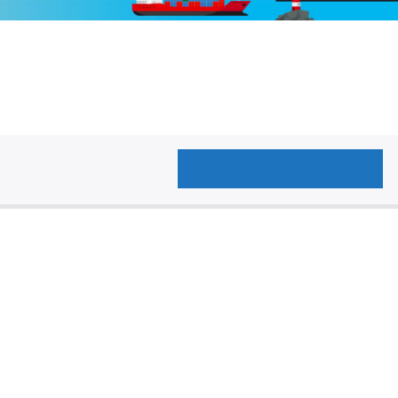
AUTHOR'S ARCHIVE