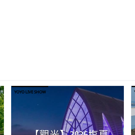
YOYO LIVE SHOW