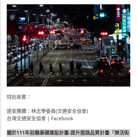
特別來賓：
道安團體：林志學委員(交通安全協會)
台灣交通安全協會 | Facebook
關於111年前瞻基礎建設計畫-提升道路品質計畫「樂活街