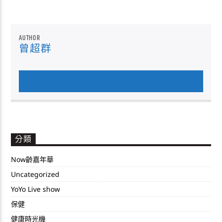
AUTHOR
曾超群
AUTHOR'S ARCHIVE
分類
Now齡嘉年華
Uncategorized
YoYo Live show
保健
健康時光機