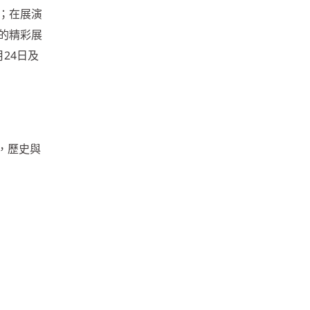
；在展演
的精彩展
24日及
，歷史與