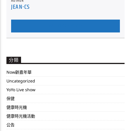
AUTHOR
JEAN-CS
AUTHOR'S ARCHIVE
分類
Now齡嘉年華
Uncategorized
YoYo Live show
保健
健康時光機
健康時光機活動
公告