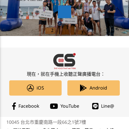
現在，就在手機上收聽正聲廣播電台：
iOS
Android
Facebook
YouTube
Line@
10045 台北市重慶南路一段66之1號7樓