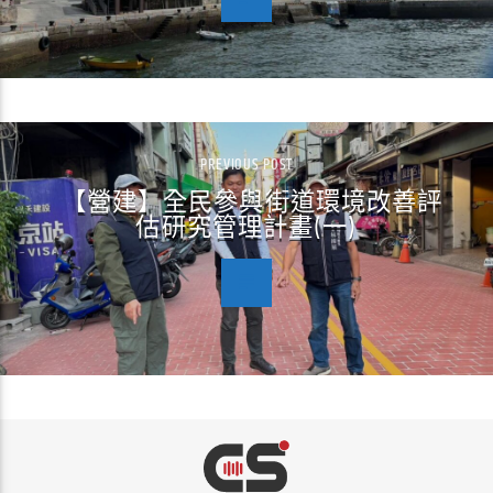
PREVIOUS POST
【營建】全民參與街道環境改善評
估研究管理計畫(一)