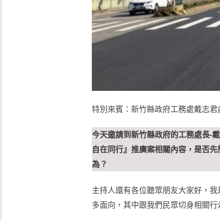
特別來賓：新竹縣政府工務處戴志君
今天邀請到新竹縣政府的工務處長-
自在同行』推廣案相關內容，是否先
為？
主持人還有各位聽眾朋友大家好，我
多面向，其中跟我們民眾切身相關行