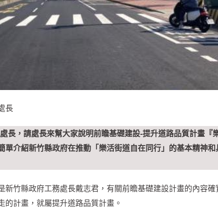
處長
戴處長，請處長來幫大家說明前瞻基礎建設-提升道路品質計畫『
簡單介紹新竹縣政府在推動「樂活街道自在同行」的基本精神和
是新竹縣政府工務處長戴志君，有關前瞻基礎建設計畫的內容確
走的計畫，就屬提升道路品質計畫。