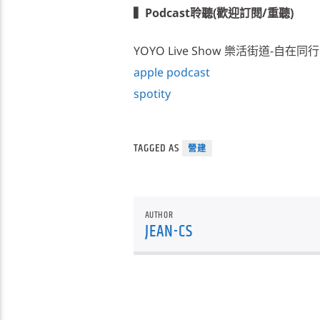
▍Podcast聆聽(歡迎訂閱/重聽)
YOYO Live Show 樂活街道-自在同行
apple podcast
spotity
TAGGED AS
營建
AUTHOR
JEAN-CS