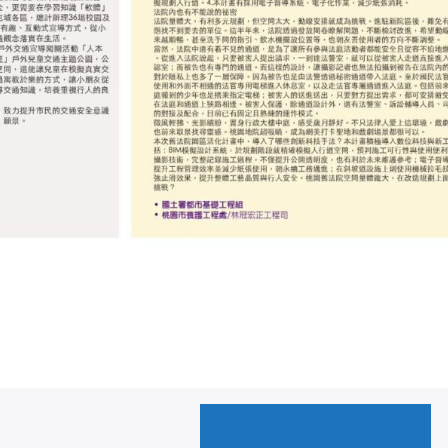
AUTHOR'S ARCHIVE