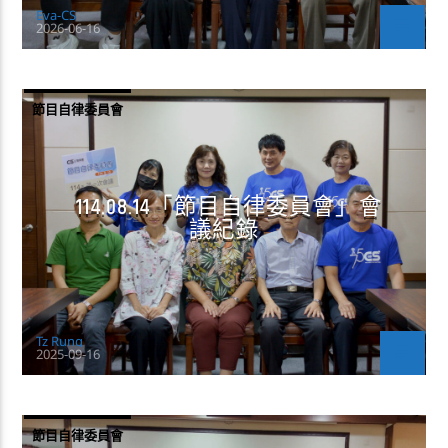
Eva-CS
2026-06-16
節目自律委員會
114.08.14「節目自律委員會」會
議紀錄
Tz Rung
2025-09-16
節目自律委員會