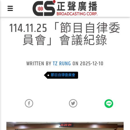
114.11.25「節目自律委
員會」會議紀錄
X
WRITTEN BY
TZ RUNG
ON 2025-12-10
節目自律委員會