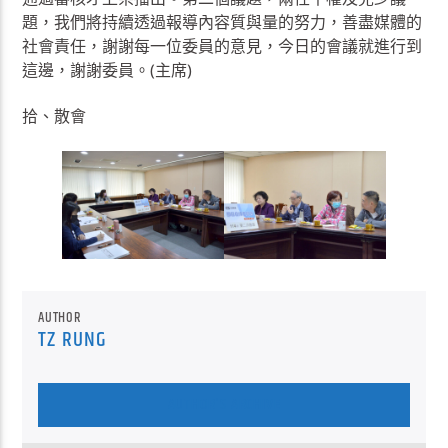
題，我們將持續透過報導內容質與量的努力，善盡媒體的
社會責任，謝謝每一位委員的意見，今日的會議就進行到
這邊，謝謝委員。(主席)
拾、散會
AUTHOR
TZ RUNG
AUTHOR'S ARCHIVE