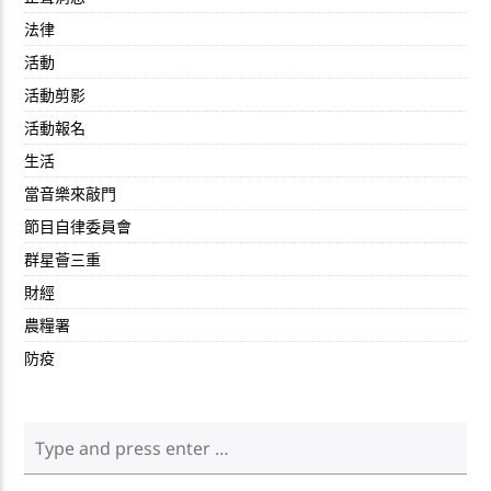
法律
活動
活動剪影
活動報名
生活
當音樂來敲門
節目自律委員會
群星薈三重
財經
農糧署
防疫