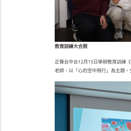
教育訓練大合照
正聲台中台12月15日舉辦教育訓練《
老師，以「心的空中飛行」為主題，