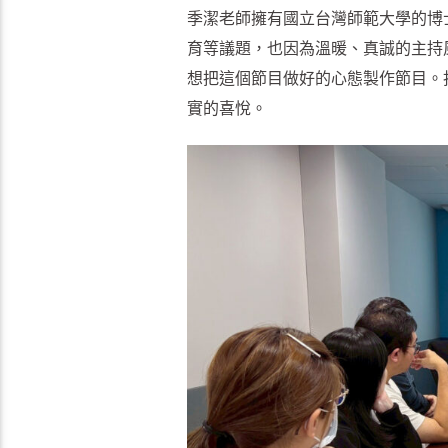
季潔老師擁有國立台灣師範大學的博
育等議題，也因為溫暖、真誠的主持
想把這個節目做好的心態製作節目。
實的喜悅。