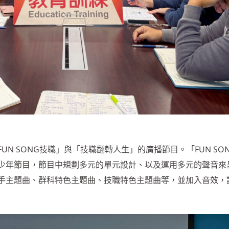
N SONG技職」與「技職翻轉人生」的廣播節目。「FUN SO
少年節目，節目中規劃多元的單元設計、以及運用多元的聲音來
手主題曲、群科特色主題曲、技職特色主題曲等，並加入音效，