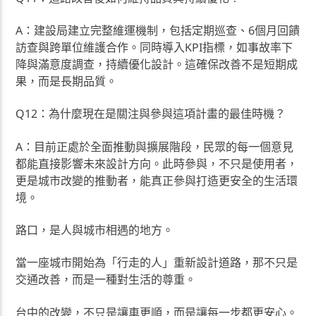
A：建設局建立完整維運機制，包括定期巡查、6個月回饋
訪查與跨單位維護合作。同時導入KPI指標，如事故率下
降與滿意度調查，持續優化設計。這確保改善不是短期成
果，而是長期品質。
Q12：為什麼現在是關注與參與這項計畫的最佳時機？
A：目前正處於全面推動與擴展階段，民眾的每一個意見
都能直接影響未來設計方向。此時參與，不只是使用者，
更是城市改變的推動者，能真正參與打造更安全的生活環
境。
路口，是人與城市相遇的地方。
當一座城市開始為「行走的人」重新設計道路，那不只是
交通改善，而是一種對生活的尊重。
台中的改變，不只是讓車更順，而是讓每一步都更安心。