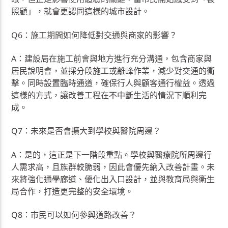
照顧」，就會更認同這樣的城市設計。
Q6：施工期間如何降低對交通與商家的影響？
A：建設局在施工前會與地方進行充分溝通，包含商家與
居民說明會，並採分段施工或離峰作業，減少對交通的衝
擊。同時設置臨時通道，確保行人與顧客通行權益。透過
這樣的方式，讓改善工程在不中斷生活的情況下順利完
成。
Q7：未來是否會擴大到學校與醫院周邊？
A：是的，這正是下一階段重點。學校與醫療院所周邊行
人需求高，且族群較脆弱，因此會優先納入改善計畫。未
來將強化通學廊道、優化出入口設計，並與教育局與衛生
局合作，打造更完整的安全環境。
Q8：市民可以如何參與道路改善？