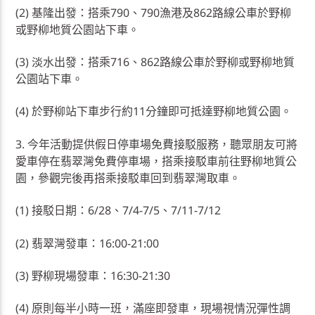
(2) 基隆出發：搭乘790、790漁港及862路線公車於野柳
或野柳地質公園站下車。
(3) 淡水出發：搭乘716、862路線公車於野柳或野柳地質
公園站下車。
(4) 於野柳站下車步行約11分鐘即可抵達野柳地質公園。
3. 今年活動提供假日停車場免費接駁服務，聽眾朋友可將
愛車停在翡翠灣免費停車場，搭乘接駁車前往野柳地質公
園，參觀完後再搭乘接駁車回到翡翠灣取車。
(1) 接駁日期：6/28、7/4-7/5、7/11-7/12
(2) 翡翠灣發車：16:00-21:00
(3) 野柳現場發車：16:30-21:30
(4) 原則每半小時一班，滿座即發車，現場視情況彈性調