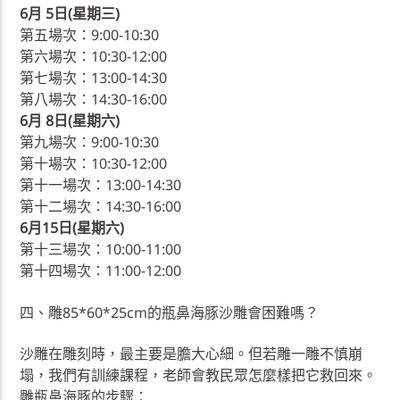
6月 5日(星期三)
第五場次：9:00-10:30
第六場次：10:30-12:00
第七場次：13:00-14:30
第八場次：14:30-16:00
6月 8日(星期六)
第九場次：9:00-10:30
第十場次：10:30-12:00
第十一場次：13:00-14:30
第十二場次：14:30-16:00
6月15日(星期六)
第十三場次：10:00-11:00
第十四場次：11:00-12:00
四、雕85*60*25cm的瓶鼻海豚沙雕會困難嗎？
沙雕在雕刻時，最主要是膽大心細。但若雕一雕不慎崩
塌，我們有訓練課程，老師會教民眾怎麼樣把它救回來。
雕瓶鼻海豚的步驟：