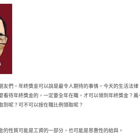
朋友們，年終獎金可以說是最令人期待的事情，今天的生活法律
麼看待年終獎金的，一定要全年在職，才可以領到年終獎金？萬
取到呢？可不可以按在職比例領取呢？
金的性質可能是工資的一部分，也可能是恩惠性的給與。