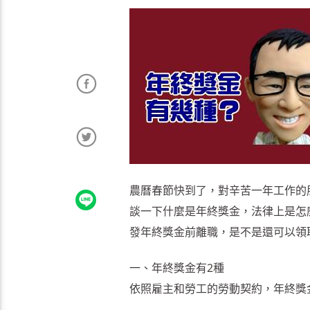
農曆春節快到了，對辛苦一年工作的
談一下什麼是年終獎金，法律上是怎
發年終獎金前離職，是不是還可以領
一、年終獎金有2種
依照雇主和勞工的勞動契約，年終獎