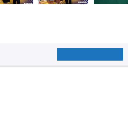
AUTHOR'S ARCHIVE