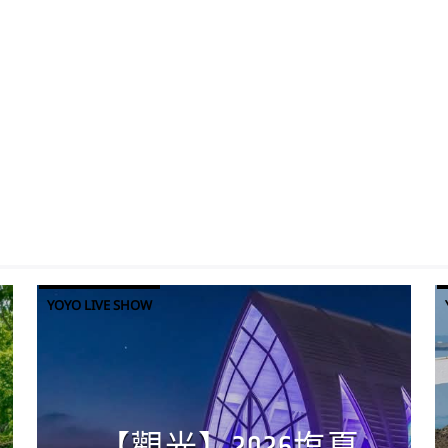
YOYO LIVE SHOW