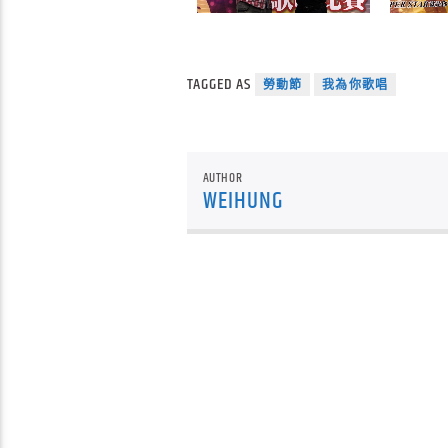
TAGGED AS
勞動節
我為你歌唱
AUTHOR
WEIHUNG