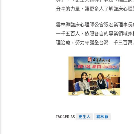
分享的力量，讓更多人了解臨床心理
雲林縣臨床心理師公會張宏業理事長
一千五百人，依照各自的專業領域穿
理治療，努力守護全台灣二千三百萬
TAGGED AS
更生人
雲林縣