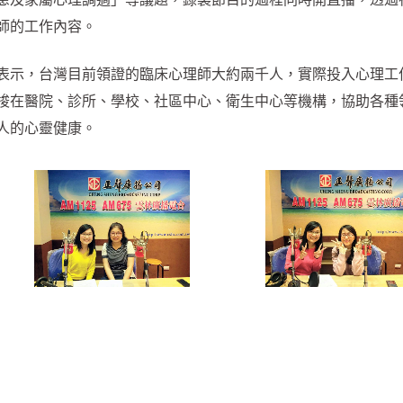
師的工作內容。
表示，台灣目前領證的臨床心理師大約兩千人，實際投入心理工
梭在醫院、診所、學校、社區中心、衛生中心等機構，協助各種
人的心靈健康。