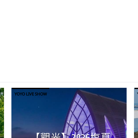
YOYO LIVE SHOW