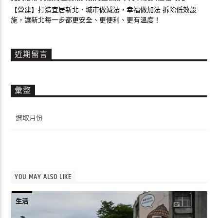
【營建】打造宜居新北．城市做減法，幸福做加法 拆除低效設
施，讓新北每一步都更安全、更便利、更有溫度！
近期留言
彙整
彙
整
YOU MAY ALSO LIKE
生活