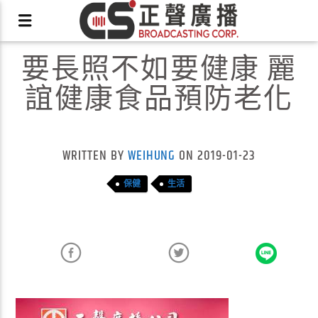
要長照不如要健康 麗
誼健康食品預防老化
X
WRITTEN BY
WEIHUNG
ON 2019-01-23
保健
生活