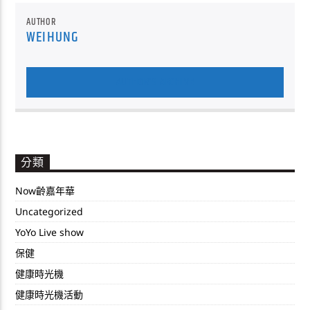
AUTHOR
WEIHUNG
AUTHOR'S ARCHIVE
分類
Now齡嘉年華
Uncategorized
YoYo Live show
保健
健康時光機
健康時光機活動