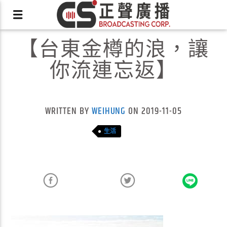
【台東金樽的浪，讓
你流連忘返】
X
WRITTEN BY
WEIHUNG
ON 2019-11-05
生活