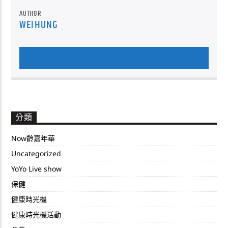
AUTHOR
WEIHUNG
AUTHOR'S ARCHIVE
分類
Now齡嘉年華
Uncategorized
YoYo Live show
保健
健康時光機
健康時光機活動