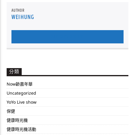
AUTHOR
WEIHUNG
AUTHOR'S ARCHIVE
分類
Now齡嘉年華
Uncategorized
YoYo Live show
保健
健康時光機
健康時光機活動