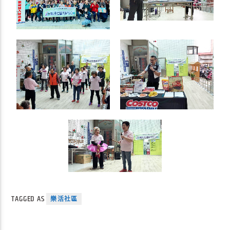
TAGGED AS
樂活社區