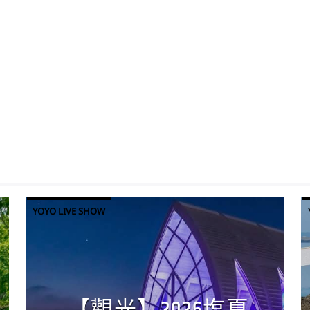
YOYO LIVE SHOW