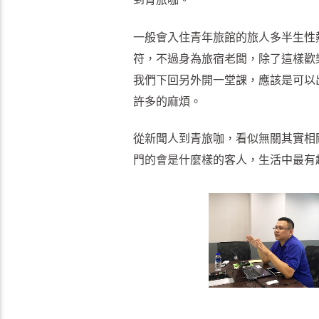
一般會入住青年旅館的旅人多半生性
符，不過身為旅宿老闆，除了這樣歡
我們下回另外開一堂課，應該是可以
許多的麻煩。
從新聞人到青旅咖，看似無關其實相
門的會是什麼樣的客人，生活中最有