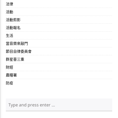
法律
活動
活動剪影
活動報名
生活
當音樂來敲門
節目自律委員會
群星薈三重
財經
農糧署
防疫