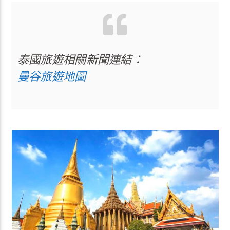
泰國旅遊相關新聞連結：
曼谷旅遊地圖