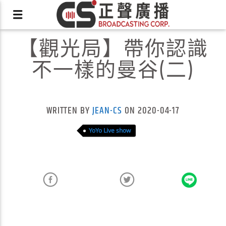
【觀光局】帶你認識
不一樣的曼谷(二)
X
WRITTEN BY
JEAN-CS
ON 2020-04-17
YoYo Live show