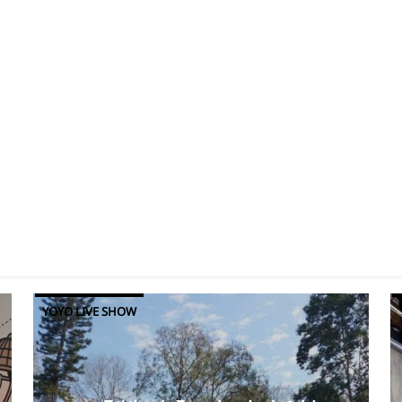
YOYO LIVE SHOW