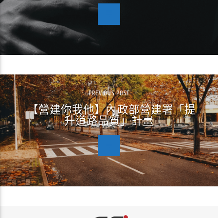
PREVIOUS POST
【營建你我他】內政部營建署「提
升道路品質」計畫