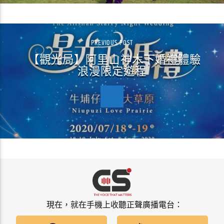
PREVIOUS POST
【觀光局】阿里山神木下婚禮體驗
浪漫限定遊程
現在，就在手機上收聽正聲廣播電台：