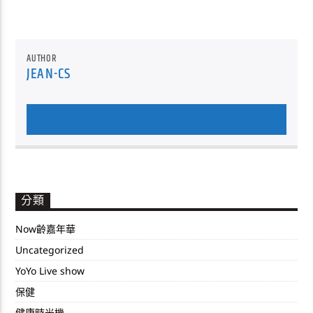
器
AUTHOR
JEAN-CS
AUTHOR'S ARCHIVE
分類
Now齡嘉年華
Uncategorized
YoYo Live show
保健
健康時光機