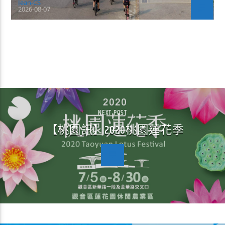
Jean-CS
2026-08-07
CONTINUE READING
NEXT POST
【桃園訊】2020桃園蓮花季