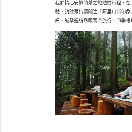
我們精心安排的茶之旅體驗行程，在「
驗，請聽眾持續關注「阿里山新印象
訊，誠摯邀請您跟著茶旅行，四季暢