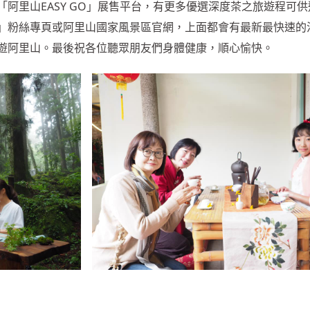
阿里山EASY GO」展售平台，有更多優選深度茶之旅遊程可供
」粉絲專頁或阿里山國家風景區官網，上面都會有最新最快速的
遊阿里山。最後祝各位聽眾朋友們身體健康，順心愉快。