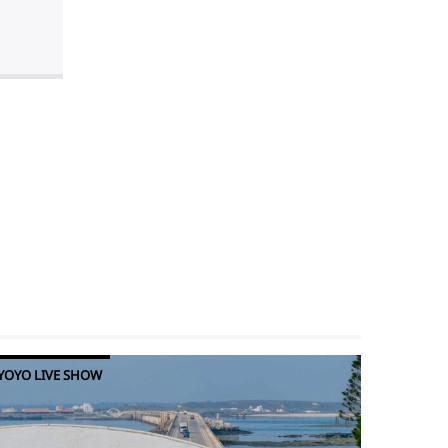
YOYO LIVE SHOW