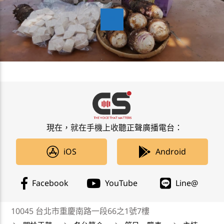
現在，就在手機上收聽正聲廣播電台：
iOS
Android
Facebook
YouTube
Line@
10045 台北市重慶南路一段66之1號7樓