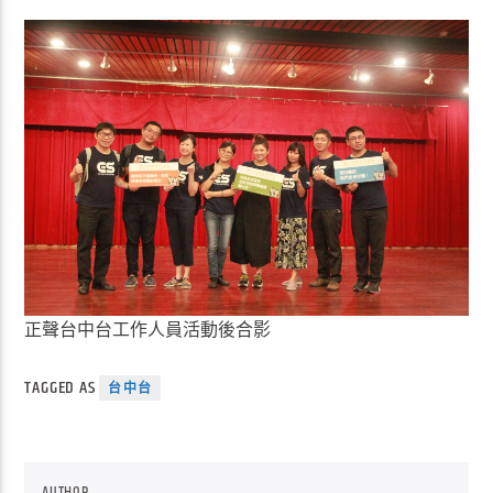
正聲台中台工作人員活動後合影
TAGGED AS
台中台