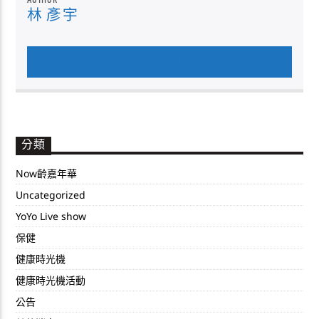
AUTHOR
林 彥宇
AUTHOR'S ARCHIVE
分類
Now齡嘉年華
Uncategorized
YoYo Live show
保健
健康時光機
健康時光機活動
公告