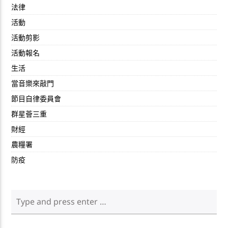
法律
活動
活動剪影
活動報名
生活
當音樂來敲門
節目自律委員會
群星薈三重
財經
農糧署
防疫