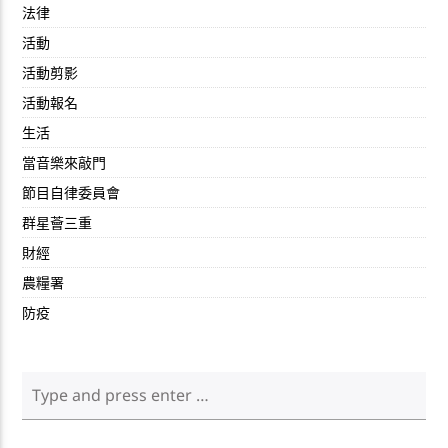
法律
活動
活動剪影
活動報名
生活
當音樂來敲門
節目自律委員會
群星薈三重
財經
農糧署
防疫