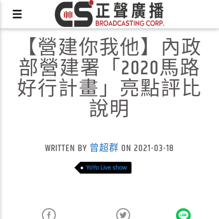
【營建你我他】內政
部營建署「2020馬路
好行計畫」亮點評比
說明
X
WRITTEN BY
曾超群
ON 2021-03-18
YoYo Live show