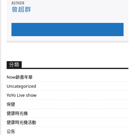
AUTHOR
曾超群
AUTHOR'S ARCHIVE
分類
Now齡嘉年華
Uncategorized
YoYo Live show
保健
健康時光機
健康時光機活動
公告