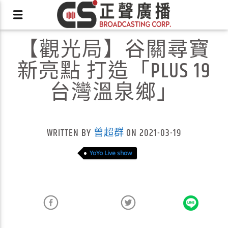
【觀光局】谷關尋寶
新亮點 打造「PLUS 19
台灣溫泉鄉」
X
WRITTEN BY
曾超群
ON 2021-03-19
YoYo Live show