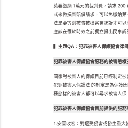
莫要繳納 1萬元的裁判費，請求 2
式來做損害賠償請求，可以免繳納第
法是要等到被告被檢察署起訴才可以
應該在罹於時效之前獨立提出民事訴
▍主題QA
：
犯罪被害人保護協會律
犯罪被害人保護協會服務的被害態樣
國家對被害人的保護目前已經制定被
犯罪被害人保護法 的制定是為保護
種態樣的被害人都可以尋求被害人保
犯罪被害人保護協會目前提供的服務項
1.安置收容：對遭受侵害或發生重