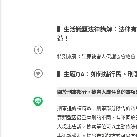
▍生活議題法律講解：法律有
益！
特別來賓：犯罪被害人保護協會總會
▍主題QA
：
如何進行民、刑
關於刑事部分，被害人應注意的事項
刑事追訴權時效：刑事部分除告訴乃
罪類型因最重本刑的不同，有不同追
人提出告訴，檢察單位可以主動依法
事追訴權利。提出告訴的方式可以向