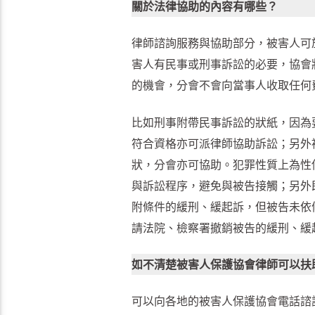
關於法律協助的內容有哪些？
律師諮詢服務與協助部分，被害人可
害人有民事或刑事訴訟的必要，協會
的機會，分會不會向當事人收取任何
比如刑事附帶民事訴訟的狀紙，因為
符合資格亦可派律師協助訴訟；另外
狀，分會亦可協助。犯罪性質上為性
與訴訟程序，避免與被告接觸；另外
附條件的緩刑、緩起訴，但被告未依
請法院、檢察署撤銷被告的緩刑、緩
如不清楚被害人保護協會律師可以扶
可以向各地的被害人保護協會電話諮