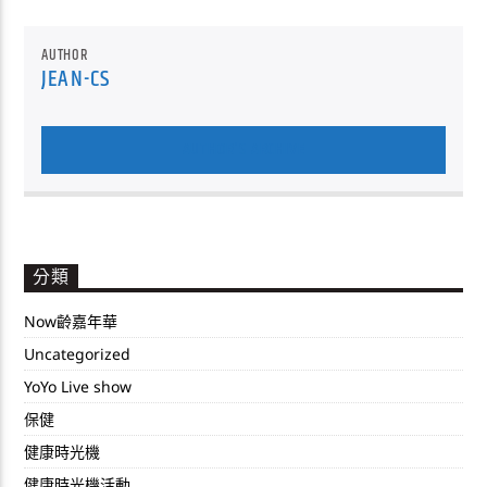
AUTHOR
JEAN-CS
AUTHOR'S ARCHIVE
分類
Now齡嘉年華
Uncategorized
YoYo Live show
保健
健康時光機
健康時光機活動