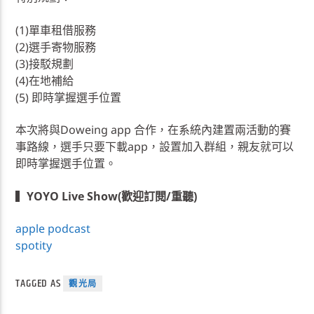
(1)單車租借服務
(2)選手寄物服務
(3)接駁規劃
(4)在地補給
(5) 即時掌握選手位置
本次將與Doweing app 合作，在系統內建置兩活動的賽
事路線，選手只要下載app，設置加入群組，親友就可以
即時掌握選手位置。
▍
YOYO Live Show(歡迎訂閱/重聽)
apple podcast
spotity
TAGGED AS
觀光局