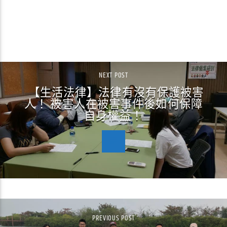
CONTINUE READING
NEXT POST
【生活法律】法律有沒有保護被害
人！ 被害人在被害事件後如何保障
自身權益！
PREVIOUS POST