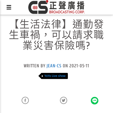
【生活法律】通勤發
生車禍，可以請求職
業災害保險嗎?
X
WRITTEN BY
JEAN-CS
ON 2021-05-11
YoYo Live show