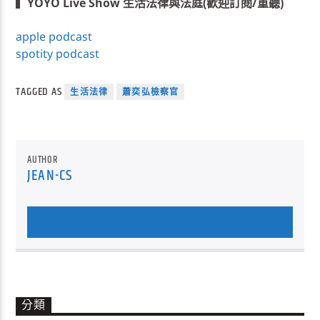
▍
YOYO Live Show 生活法律與法庭(歡迎訂閱/重聽)
apple podcast
spotity podcast
TAGGED AS
生活法律
蕭奕弘檢察官
AUTHOR
JEAN-CS
AUTHOR'S ARCHIVE
分類