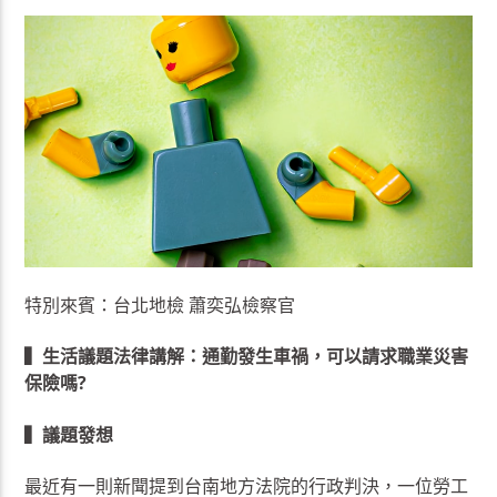
特別來賓：台北地檢 蕭奕弘檢察官
▍生活議題法律講解：通勤發生車禍，可以請求職業災害
保險嗎?
▍議題發想
最近有一則新聞提到台南地方法院的行政判決，一位勞工