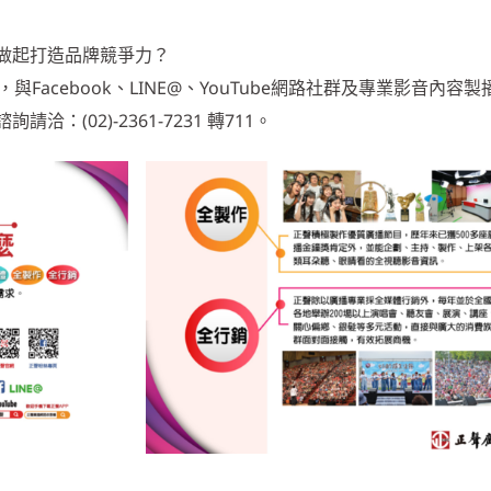
做起打造品牌競爭力？
Facebook、LINE@、YouTube網路社群及專業影音內容
(02)-2361-7231 轉711。