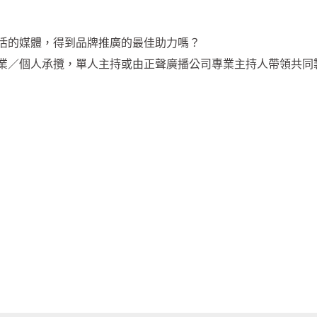
活的媒體，得到品牌推廣的最佳助力嗎？
業／個人承攬，單人主持或由正聲廣播公司專業主持人帶領共同