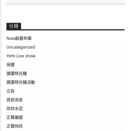
分類
Now齡嘉年華
Uncategorized
YoYo Live show
保健
健康時光機
健康時光機活動
公告
其他消息
欣欣水泥
正聲嚴選
正聲快訊