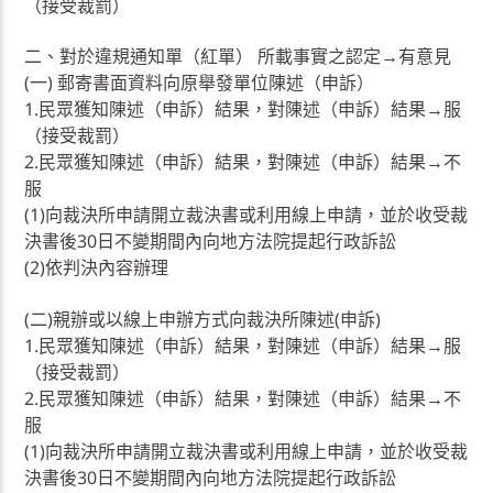
（接受裁罰）
二、對於違規通知單（紅單） 所載事實之認定→有意見
(一) 郵寄書面資料向原舉發單位陳述（申訴）
1.民眾獲知陳述（申訴）結果，對陳述（申訴）結果→服
（接受裁罰）
2.民眾獲知陳述（申訴）結果，對陳述（申訴）結果→不
服
(1)向裁決所申請開立裁決書或利用線上申請，並於收受裁
決書後30日不變期間內向地方法院提起行政訴訟
(2)依判決內容辦理
(二)親辦或以線上申辦方式向裁決所陳述(申訴)
1.民眾獲知陳述（申訴）結果，對陳述（申訴）結果→服
（接受裁罰）
2.民眾獲知陳述（申訴）結果，對陳述（申訴）結果→不
服
(1)向裁決所申請開立裁決書或利用線上申請，並於收受裁
決書後30日不變期間內向地方法院提起行政訴訟