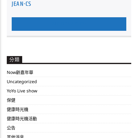
JEAN-CS
AUTHOR'S ARCHIVE
分類
Now齡嘉年華
Uncategorized
YoYo Live show
保健
健康時光機
健康時光機活動
公告
其他消息