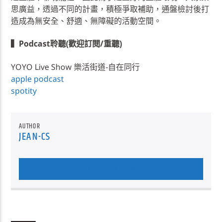
思廣益，透過不同的計畫，積極爭取補助，通盤檢討後打
造成為無安全、舒適、無障礙的活動空間。
▍Podcast聆聽(歡迎訂閱/重聽)
YOYO Live Show 樂活街道-自在同行
apple podcast
spotity
AUTHOR
JEAN-CS
AUTHOR'S ARCHIVE