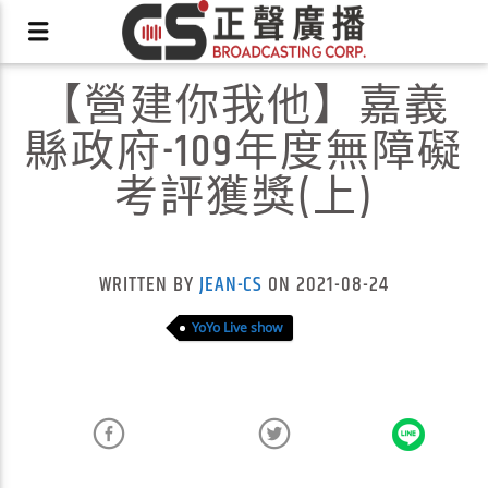
【營建你我他】嘉義
縣政府-109年度無障礙
考評獲獎(上)
X
WRITTEN BY
JEAN-CS
ON 2021-08-24
YoYo Live show