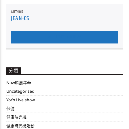
AUTHOR
JEAN-CS
AUTHOR'S ARCHIVE
分類
Now齡嘉年華
Uncategorized
YoYo Live show
保健
健康時光機
健康時光機活動