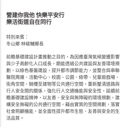
營建你我他 快樂平安行
樂活街道自在同行
特別來賓：
冬山鄉 林峻輔鄉長
前瞻基礎建設計畫推動之目的，為因應臺灣氣候變遷影響
與少子高齡化人口成長，期能透過公共建設與友善環境規
劃，以綠色基盤建設，提升都市調節能力，並整合與串聯
醫院周邊、活動中心、校園、公園、綠帶、兒童遊戲場、
街角空間、騎樓至建物等公共通行空間，重新釐清道路與
行人安全間的關係，強化行人交通機能與安全性，延續前
瞻基礎建設精神，以友善、安全與無障礙的環境規劃，建
構安全無礙的公共通行空間，藉由實質的空間規劃，落實
社會照顧機能，並全面性提升都市生態、友善與安全的生
活品質。