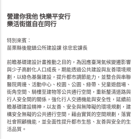
營建你我他 快樂平安行
樂活街道自在同行
特別來賓：
苗栗縣後龍鎮公所建設課 徐忠宏課長
前瞻基礎建設計畫推動之目的，為因應臺灣氣候變遷影響
與少子高齡化人口成長，期能透過公共建設與友善環境規
劃，以綠色基盤建設，提升都市調節能力，並整合與串聯
醫院周邊、活動中心、校園、公園、綠帶、兒童遊戲場、
街角空間、騎樓至建物等公共通行空間，重新釐清道路與
行人安全間的關係，強化行人交通機能與安全性，延續前
瞻基礎建設精神，以友善、安全與無障礙的環境規劃，建
構安全無礙的公共通行空間，藉由實質的空間規劃，落實
社會照顧機能，並全面性提升都市生態、友善與安全的生
活品質。