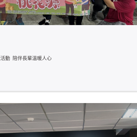
活動 陪伴長輩溫暖人心