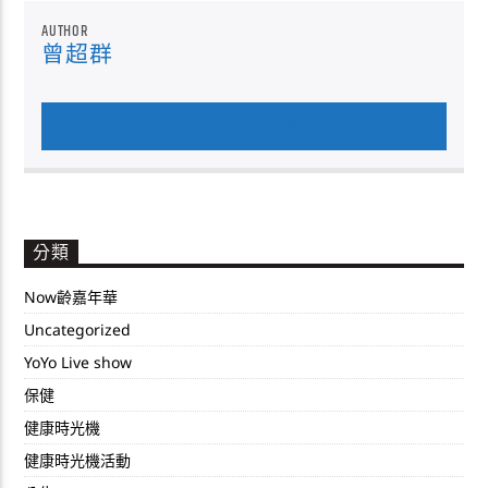
AUTHOR
曾超群
AUTHOR'S ARCHIVE
分類
Now齡嘉年華
Uncategorized
YoYo Live show
保健
健康時光機
健康時光機活動