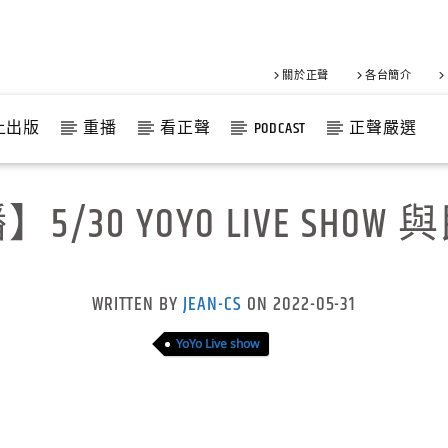
關於正聲
各台簡介
上出版
重播
看正聲
PODCAST
正聲嚴選
5/30 YOYO LIVE SHOW
WRITTEN BY
JEAN-CS
ON 2022-05-31
YoYo Live show