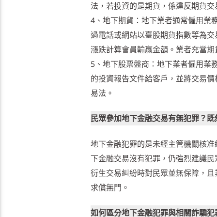
法，若投資的是期貨，係違反期貨交
4、地下期貨：地下業者通常僱用業務員
過電話或網站以臺股期貨指數等為交
漲跌計算會員輸贏金額。業者充當期
5、地下股票盤商：地下業者僱用業務員
的投資報告文件給客戶，並將交易價
易法。
民眾參加地下金融交易有無犯罪？既
地下金融犯罪的是未經主管機關核准
下金融交易沒有犯罪，仍強烈建議民
衍生交易糾紛時對民眾並無保障，且
求償無門。
如何區分地下金融犯罪與相關詐騙犯