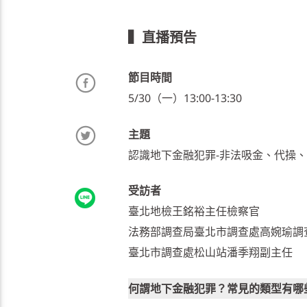
▍直播預告
節目時間
5/30（一）13:00-13:30
主題
認識地下金融犯罪-非法吸金、代操
受訪者
臺北地檢王銘裕主任檢察官
法務部調查局臺北市調查處高婉瑜調
臺北市調查處松山站潘季翔副主任
何謂地下金融犯罪？常見的類型有哪