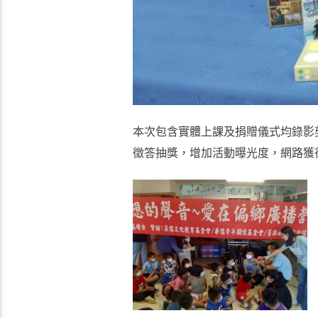
本次包含實體上課及捐贈儀式均錄影
徵答抽獎，增加活動曝光度，網路獲