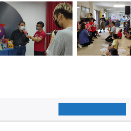
AUTHOR'S ARCHIVE