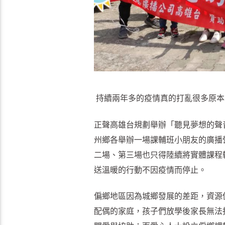
持續兩年多的疫情真的打亂很多原本
正聲高雄台規劃舉辦「聽見夢想的聲
州鄉各舉辦一場課輔班小朋友的廣播
二場、第三場也只得陸續將實體課程
送溫暖的行動不因疫情而停止。
偏鄉地區因為城鄉發展的差距，資源
配偶的家庭，孩子們放學後家長無法