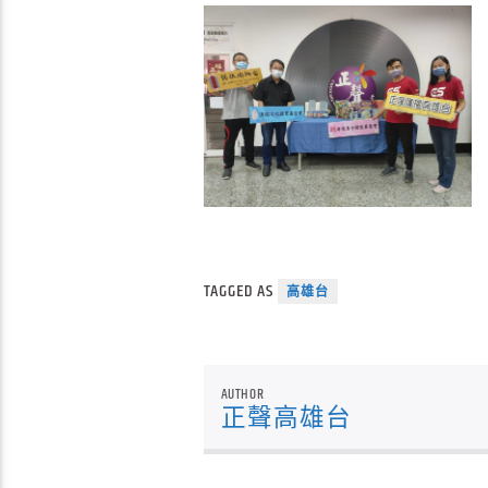
TAGGED AS
高雄台
AUTHOR
正聲高雄台