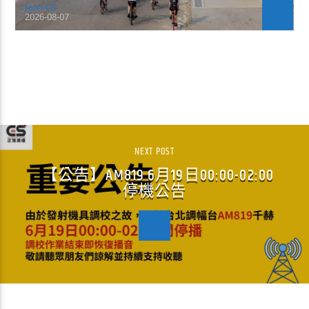
Jean-CS
2026-08-07
CONTINUE READING
NEXT POST
【公告】AM819 6月19日00:00-02:00
停機公告