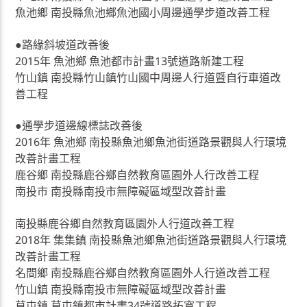
魚池鄉 南投縣魚池鄉魚池國小周邊通學步道改善工程
●路緣斜坡道改善後
2015年 魚池鄉 魚池都市計畫13號道路新建工程
竹山鎮 南投縣竹山鎮竹山國中周邊人行道暨自行車道改
善工程
●通學步道邊線標誌改善後
2016年 魚池鄉 南投縣魚池鄉魚池街道路景觀與人行環境
改善計畫工程
鹿谷鄉 南投縣鹿谷鄉自然教育區園外人行改善工程
南投市 南投縣南投市無障礙區域型改善計畫
南投縣鹿谷鄉自然教育區園外人行道改善工程
2018年 集集鎮 南投縣魚池鄉魚池街道路景觀與人行環境
改善計畫工程
名間鄉 南投縣鹿谷鄉自然教育區園外人行道改善工程
竹山鎮 南投縣南投市無障礙區域型改善計畫
草屯鎮 草屯鎮都市計畫34號道路拓寬工程