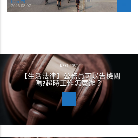
Jean-CS
2026-08-07
CONTINUE READING
NEXT POST
【生活法律】公務員可以告機關
嗎?超時工作怎麼辦？