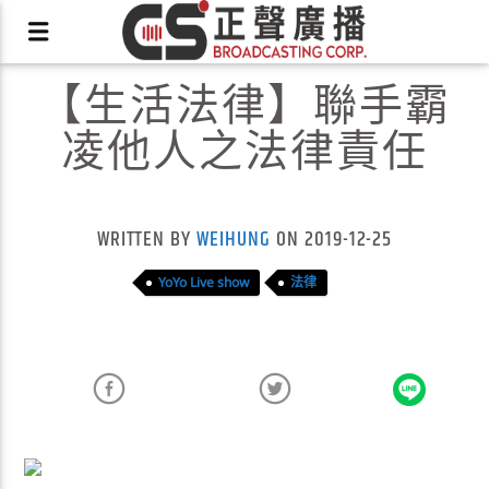
【生活法律】聯手霸
凌他人之法律責任
X
WRITTEN BY
WEIHUNG
ON 2019-12-25
YoYo Live show
法律