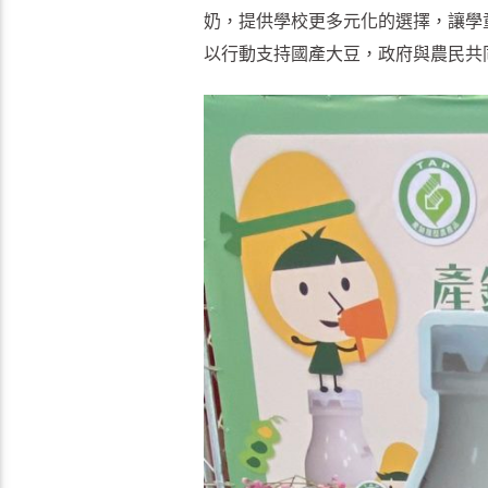
奶，提供學校更多元化的選擇，讓學
以行動支持國產大豆，政府與農民共