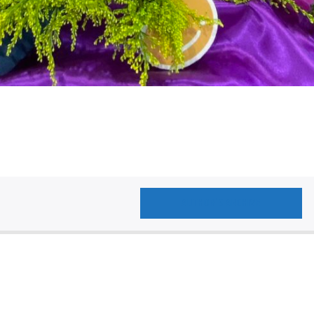
AUTHOR'S ARCHIVE