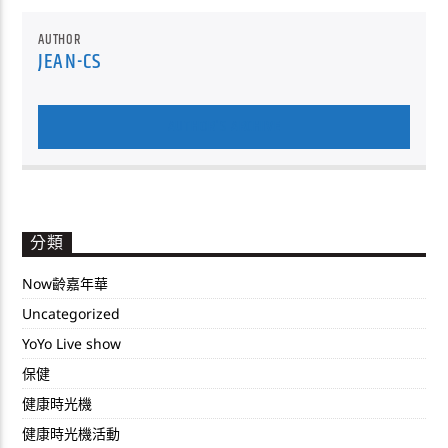
AUTHOR
JEAN-CS
AUTHOR'S ARCHIVE
分類
Now齡嘉年華
Uncategorized
YoYo Live show
保健
健康時光機
健康時光機活動